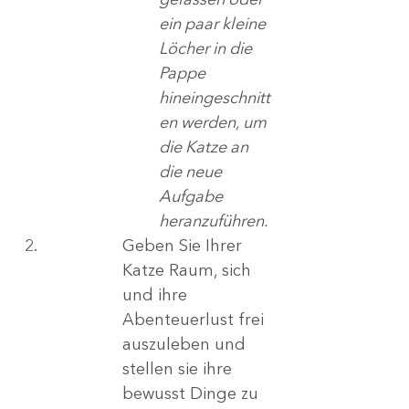
gelassen oder 
ein paar kleine 
Löcher in die 
Pappe 
hineingeschnitt
en werden, um 
die Katze an 
die neue 
Aufgabe 
heranzuführen.
Geben Sie Ihrer 
Katze Raum, sich 
und ihre 
Abenteuerlust frei 
auszuleben und 
stellen sie ihre 
bewusst Dinge zu 