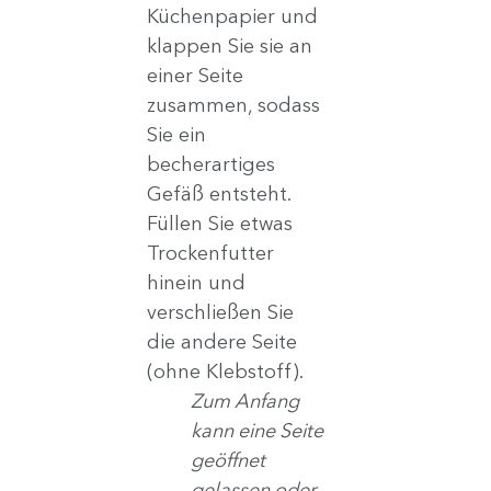
Küchenpapier und 
klappen Sie sie an 
einer Seite 
zusammen, sodass 
Sie ein 
becherartiges 
Gefäß entsteht. 
Füllen Sie etwas 
Trockenfutter 
hinein und 
verschließen Sie 
die andere Seite 
(ohne Klebstoff).
Zum Anfang 
kann eine Seite 
geöffnet 