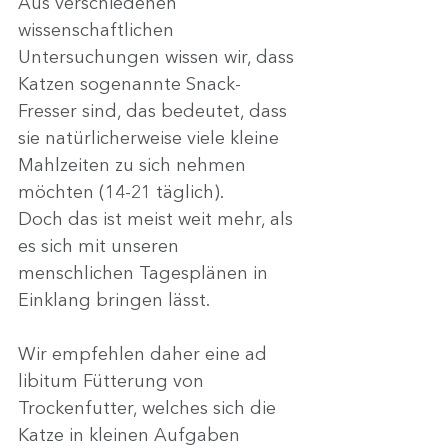
Aus verschiedenen 
wissenschaftlichen 
Untersuchungen wissen wir, dass 
Katzen sogenannte Snack-
Fresser sind, das bedeutet, dass 
sie natürlicherweise viele kleine 
Mahlzeiten zu sich nehmen 
möchten (14-21 täglich).
Doch das ist meist weit mehr, als 
es sich mit unseren 
menschlichen Tagesplänen in 
Einklang bringen lässt.
Wir empfehlen daher eine ad 
libitum Fütterung von 
Trockenfutter, welches sich die 
Katze in kleinen Aufgaben 