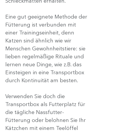
Schleckmatten erhalten. 
Eine gut geeignete Methode der 
Fütterung ist verbunden mit 
einer Trainingseinheit, denn 
Katzen sind ähnlich wie wir 
Menschen Gewohnheitstiere: sie 
lieben regelmäßige Rituale und 
lernen neue Dinge, wie z.B. das 
Einsteigen in eine Transportbox 
durch Kontinuität am besten.
Verwenden Sie doch die 
Transportbox als Futterplatz für 
die tägliche Nassfutter-
Fütterung oder belohnen Sie Ihr 
Kätzchen mit einem Teelöffel 