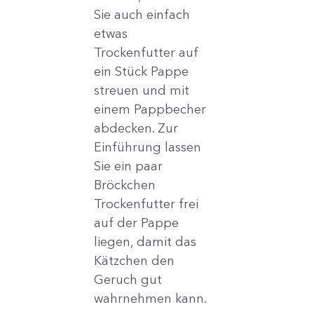
Sie auch einfach 
etwas 
Trockenfutter auf 
ein Stück Pappe 
streuen und mit 
einem Pappbecher 
abdecken. Zur 
Einführung lassen 
Sie ein paar 
Bröckchen 
Trockenfutter frei 
auf der Pappe 
liegen, damit das 
Kätzchen den 
Geruch gut 
wahrnehmen kann.