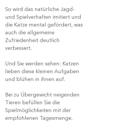
So wird das natürliche Jagd- 
und Spielverhalten imitiert und 
die Katze mental gefördert, was 
auch die allgemeine 
Zufriedenheit deutlich 
verbessert.
Und Sie werden sehen: Katzen 
lieben diese kleinen Aufgaben 
und blühen in ihnen auf.
Bei zu Übergewicht neigenden 
Tieren befüllen Sie die 
Spielmöglichkeiten mit der 
empfohlenen Tagesmenge.