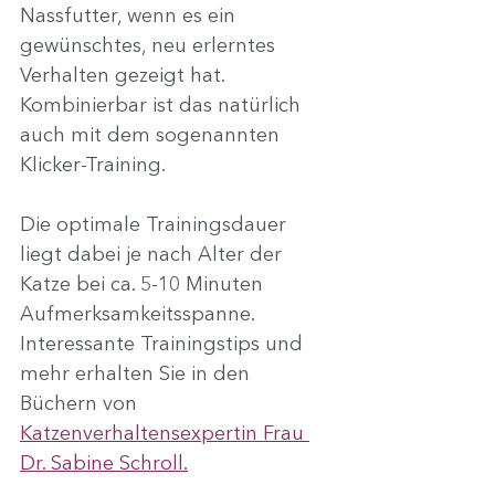
Nassfutter, wenn es ein 
gewünschtes, neu erlerntes 
Verhalten gezeigt hat. 
Kombinierbar ist das natürlich 
auch mit dem sogenannten 
Klicker-Training.
Die optimale Trainingsdauer 
liegt dabei je nach Alter der 
Katze bei ca. 5-10 Minuten 
Aufmerksamkeitsspanne.
Interessante Trainingstips und 
mehr erhalten Sie in den 
Büchern von 
Katzenverhaltensexpertin Frau 
Dr. Sabine Schroll.