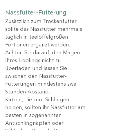
Nassfutter-Fütterung
Zusätzlich zum Trockenfutter 
sollte das Nassfutter mehrmals 
täglich in teelöffelgroßen 
Portionen ergänzt werden. 
Achten Sie darauf, den Magen 
Ihres Lieblings nicht zu 
überladen und lassen Sie 
zwischen den Nassfutter-
Fütterungen mindestens zwei 
Stunden Abstand.
Katzen, die zum Schlingen 
neigen, sollten ihr Nassfutter am 
besten in sogenannten 
Antischlingnäpfen oder 