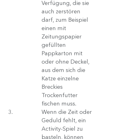
Verfügung, die sie 
auch zerstören 
darf, zum Beispiel 
einen mit 
Zeitungspapier 
gefüllten 
Pappkarton mit 
oder ohne Deckel, 
aus dem sich die 
Katze einzelne 
Breckies 
Trockenfutter 
fischen muss.
Wenn die Zeit oder 
Geduld fehlt, ein 
Activity-Spiel zu 
basteln, können 