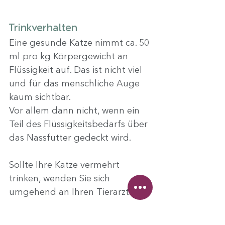
Trinkverhalten
Eine gesunde Katze nimmt ca. 50 
ml pro kg Körpergewicht an 
Flüssigkeit auf. Das ist nicht viel 
und für das menschliche Auge 
kaum sichtbar.
Vor allem dann nicht, wenn ein 
Teil des Flüssigkeitsbedarfs über 
das Nassfutter gedeckt wird.
Sollte Ihre Katze vermehrt 
trinken, wenden Sie sich 
umgehend an Ihren Tierarzt.
In der Regel trinken Katzen also 