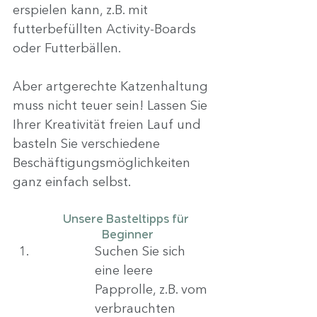
erspielen kann, z.B. mit 
futterbefüllten Activity-Boards 
oder Futterbällen.
Aber artgerechte Katzenhaltung 
muss nicht teuer sein! Lassen Sie 
Ihrer Kreativität freien Lauf und 
basteln Sie verschiedene 
Beschäftigungsmöglichkeiten 
ganz einfach selbst.
Unsere Basteltipps für 
Beginner
Suchen Sie sich 
eine leere 
Papprolle, z.B. vom 
verbrauchten 