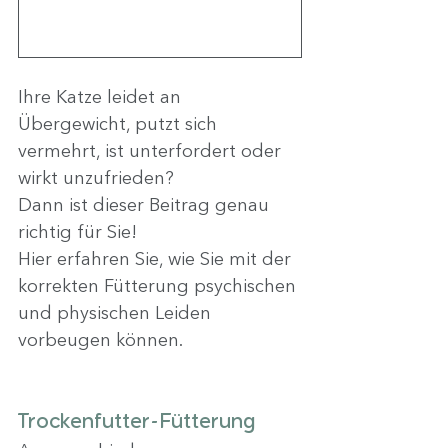
Ihre Katze leidet an 
Übergewicht, putzt sich 
vermehrt, ist unterfordert oder 
wirkt unzufrieden?
Dann ist dieser Beitrag genau 
richtig für Sie!
Hier erfahren Sie, wie Sie mit der 
korrekten Fütterung psychischen 
und physischen Leiden 
vorbeugen können.
Trockenfutter-Fütterung