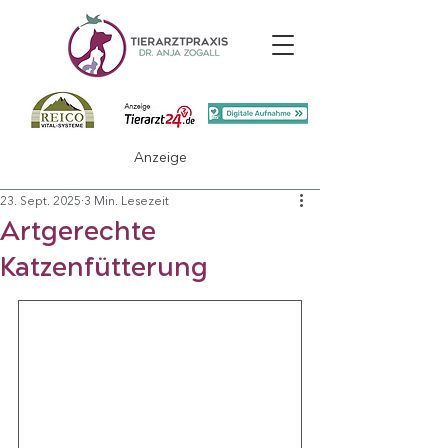
Anzeige
23. Sept. 2025
3 Min. Lesezeit
Artgerechte
Katzenfütterung