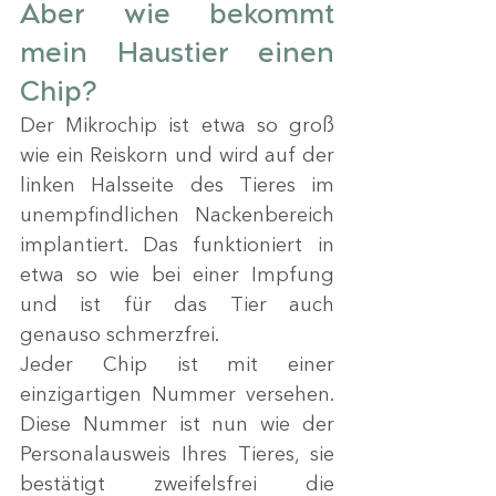
Aber wie bekommt 
mein Haustier einen 
Chip? 
Der Mikrochip ist etwa so groß 
wie ein Reiskorn und wird auf der 
linken Halsseite des Tieres im 
unempfindlichen Nackenbereich 
implantiert. Das funktioniert in 
etwa so wie bei einer Impfung 
und ist für das Tier auch 
genauso schmerzfrei.
Jeder Chip ist mit einer 
einzigartigen Nummer versehen. 
Diese Nummer ist nun wie der 
Personalausweis Ihres Tieres, sie 
bestätigt zweifelsfrei die 