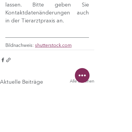
lassen. Bitte geben Sie 
Kontaktdatenänderungen auch 
in der Tierarztpraxis an.
Bildnachweis: 
shutterstock.com
Alle ansehen
Aktuelle Beiträge