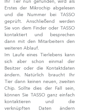
Ihr Tier nun gefunden, wird als 
Erstes der Mikrochip abgelesen 
und die Nummer bei TASSO 
geprüft. Anschließend werden 
Sie von dem Finder oder TASSO 
kontaktiert und besprechen 
dann mit den Mitarbeitern den 
weiteren Ablauf.
Im Laufe eines Tierlebens kann 
sich aber schon einmal der 
Besitzer oder die Kontaktdaten 
ändern. Natürlich braucht Ihr 
Tier dann keinen neuen, zweiten 
Chip. Sollte dies der Fall sein, 
können Sie TASSO ganz einfach 
kontaktieren und die 
verknüpften Daten ändern 