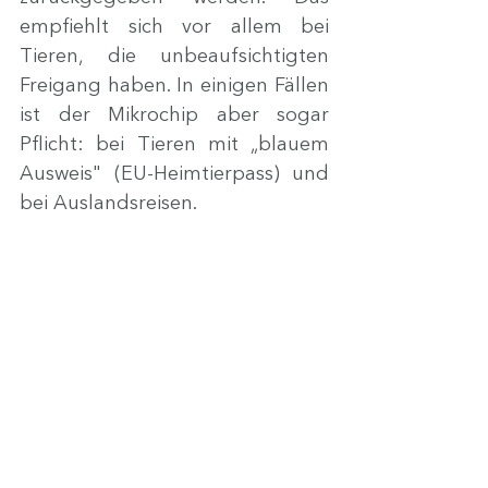
empfiehlt sich vor allem bei 
Tieren, die unbeaufsichtigten 
Freigang haben. In einigen Fällen 
ist der Mikrochip aber sogar 
Pflicht: bei Tieren mit „blauem 
Ausweis" (EU-Heimtierpass) und 
bei Auslandsreisen.