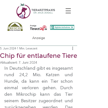
Anzeige
5. Juni 2024
1 Min. Lesezeit
Chip für entlaufene Tiere
Aktualisiert:
7. Juni 2024
In Deutschland gibt es insgesamt 
rund 24,2 Mio. Katzen und 
Hunde, da kann ein Tier schon 
einmal verloren gehen. Durch 
den Mikrochip kann das Tier 
seinem Besitzer zugeordnet und 
zurückgegeben werden. Das 