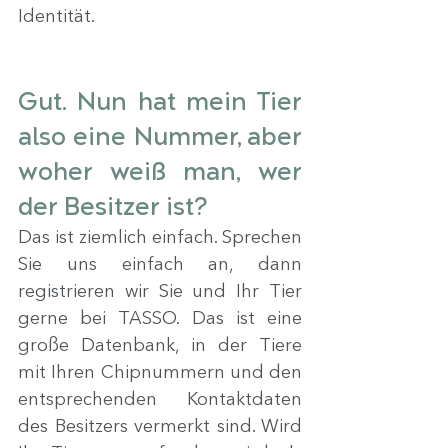
Identität.
Gut. Nun hat mein Tier 
also eine Nummer, aber 
woher weiß man, wer 
der Besitzer ist?
Das ist ziemlich einfach. Sprechen 
Sie uns einfach an, dann 
registrieren wir Sie und Ihr Tier 
gerne bei TASSO. Das ist eine 
große Datenbank, in der Tiere 
mit Ihren Chipnummern und den 
entsprechenden Kontaktdaten 
des Besitzers vermerkt sind. Wird 