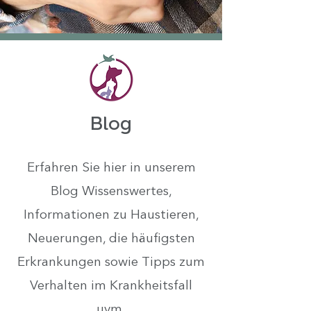
Blog
Erfahren Sie hier in unserem
Blog Wissenswertes,
Informationen zu Haustieren,
Neuerungen, die häufigsten
Erkrankungen sowie Tipps zum
Verhalten im Krankheitsfall
uvm.