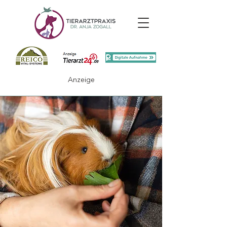
Anzeige