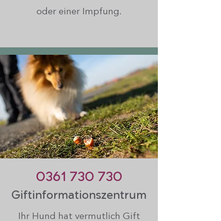
oder einer Impfung.
0361 730 730
Giftinformationszentrum
Ihr Hund hat vermutlich Gift