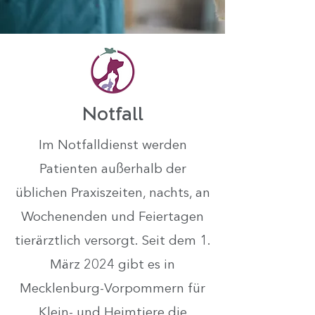
Notfall
Im Notfalldienst werden
Patienten außerhalb der
üblichen Praxiszeiten, nachts, an
Wochenenden und Feiertagen
tierärztlich versorgt. Seit dem 1.
März 2024 gibt es in
Mecklenburg-Vorpommern für
Klein- und Heimtiere die