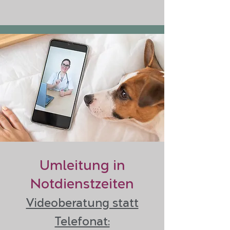
Umleitung in
Notdienstzeiten
Videoberatung statt
Telefonat: