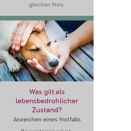
gleichen Preis.
Was gilt als
lebensbedrohlicher
Zustand?
Anzeichen eines Notfalls