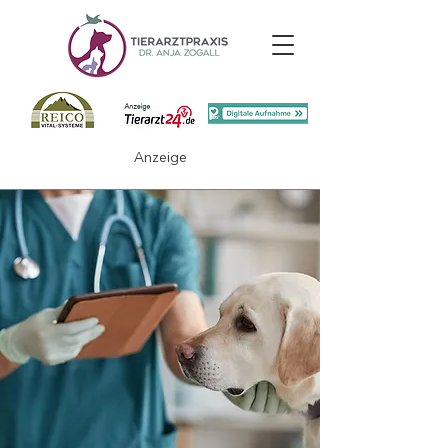
Anzeige