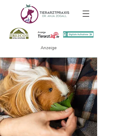
Anzeige