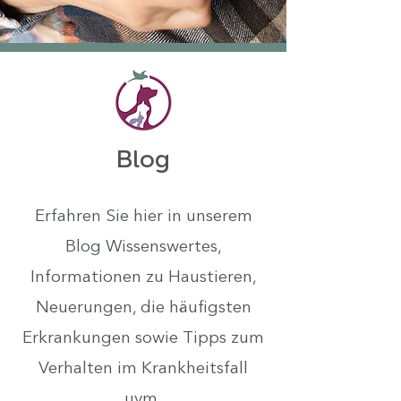
Blog
Erfahren Sie hier in unserem
Blog Wissenswertes,
Informationen zu Haustieren,
Neuerungen, die häufigsten
Erkrankungen sowie Tipps zum
Verhalten im Krankheitsfall
uvm.