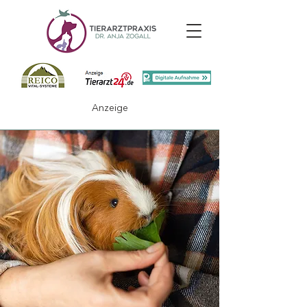
Anzeige