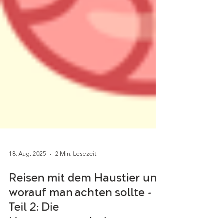
18. Aug. 2025
2 Min. Lesezeit
Reisen mit dem Haustier und
worauf man achten sollte -