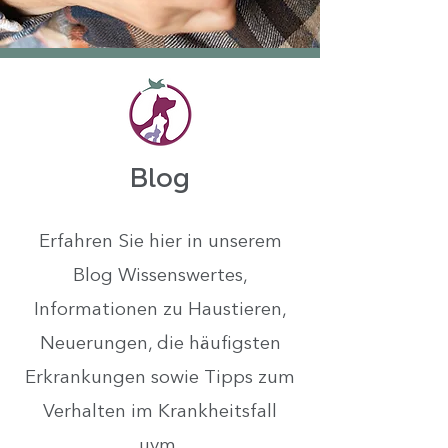
Blog
Erfahren Sie hier in unserem
Blog Wissenswertes,
Informationen zu Haustieren,
Neuerungen, die häufigsten
Erkrankungen sowie Tipps zum
Verhalten im Krankheitsfall
uvm.