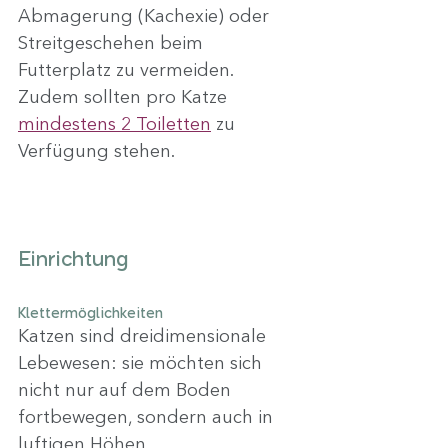
Abmagerung (Kachexie) oder 
Streitgeschehen beim 
Futterplatz zu vermeiden.
Zudem sollten pro Katze 
mindestens 2 Toiletten
 zu 
Verfügung stehen.
Einrichtung
Klettermöglichkeiten
Katzen sind dreidimensionale 
Lebewesen: sie möchten sich 
nicht nur auf dem Boden 
fortbewegen, sondern auch in 
luftigen Höhen.