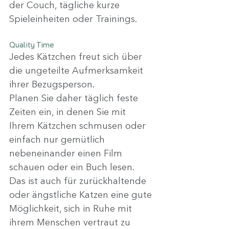
der Couch, tägliche kurze 
Spieleinheiten oder Trainings.
Quality Time
Jedes Kätzchen freut sich über 
die ungeteilte Aufmerksamkeit 
ihrer Bezugsperson.
Planen Sie daher täglich feste 
Zeiten ein, in denen Sie mit 
Ihrem Kätzchen schmusen oder 
einfach nur gemütlich 
nebeneinander einen Film 
schauen oder ein Buch lesen.
Das ist auch für zurückhaltende 
oder ängstliche Katzen eine gute 
Möglichkeit, sich in Ruhe mit 
ihrem Menschen vertraut zu 