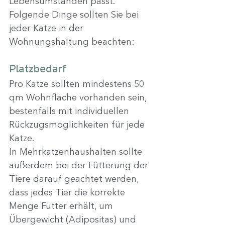
Lebensumständen passt.
Folgende Dinge sollten Sie bei 
jeder Katze in der 
Wohnungshaltung beachten:
Platzbedarf
Pro Katze sollten mindestens 50 
qm Wohnfläche vorhanden sein, 
bestenfalls mit individuellen 
Rückzugsmöglichkeiten für jede 
Katze.
In Mehrkatzenhaushalten sollte 
außerdem bei der Fütterung der 
Tiere darauf geachtet werden, 
dass jedes Tier die korrekte 
Menge Futter erhält, um 
Übergewicht (Adipositas) und 