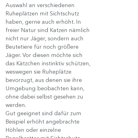
Auswahl an verschiedenen 
Ruheplätzen mit Sichtschutz 
haben, gerne auch erhöht. In 
freier Natur sind Katzen nämlich 
nicht nur Jäger, sondern auch 
Beutetiere für noch größere 
Jäger. Vor diesen möchte sich 
das Kätzchen instinktiv schützen, 
weswegen sie Ruheplätze 
bevorzugt, aus denen sie ihre 
Umgebung beobachten kann, 
ohne dabei selbst gesehen zu 
werden.
Gut geeignet sind dafür zum 
Beispiel erhöht angebrachte 
Höhlen oder einzelne 