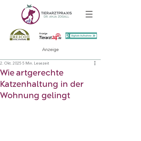
Anzeige
2. Okt. 2025
5 Min. Lesezeit
Wie artgerechte
Katzenhaltung in der
Wohnung gelingt