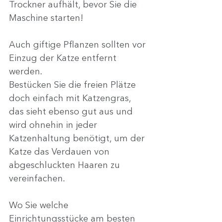
Trockner aufhält, bevor Sie die 
Maschine starten!
Auch giftige Pflanzen sollten vor 
Einzug der Katze entfernt 
werden.
Bestücken Sie die freien Plätze 
doch einfach mit Katzengras, 
das sieht ebenso gut aus und 
wird ohnehin in jeder 
Katzenhaltung benötigt, um der 
Katze das Verdauen von 
abgeschluckten Haaren zu 
vereinfachen.
Wo Sie welche 
Einrichtungsstücke am besten 