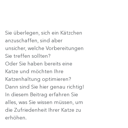
Sie überlegen, sich ein Kätzchen 
anzuschaffen, sind aber 
unsicher, welche Vorbereitungen 
Sie treffen sollten?
Oder Sie haben bereits eine 
Katze und möchten Ihre 
Katzenhaltung optimieren?
Dann sind Sie hier genau richtig!
In diesem Beitrag erfahren Sie 
alles, was Sie wissen müssen, um 
die Zufriedenheit Ihrer Katze zu 
erhöhen.