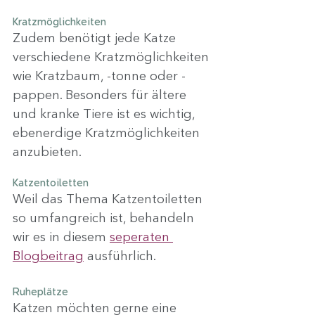
Kratzmöglichkeiten
Zudem benötigt jede Katze 
verschiedene Kratzmöglichkeiten 
wie Kratzbaum, -tonne oder -
pappen. Besonders für ältere 
und kranke Tiere ist es wichtig, 
ebenerdige Kratzmöglichkeiten 
anzubieten.
Katzentoiletten
Weil das Thema Katzentoiletten 
so umfangreich ist, behandeln 
wir es in diesem 
seperaten 
Blogbeitrag
 ausführlich.
Ruheplätze
Katzen möchten gerne eine 