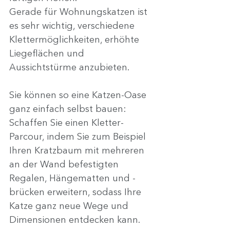
Gerade für Wohnungskatzen ist 
es sehr wichtig, verschiedene 
Klettermöglichkeiten, erhöhte 
Liegeflächen und 
Aussichtstürme anzubieten.
Sie können so eine Katzen-Oase 
ganz einfach selbst bauen: 
Schaffen Sie einen Kletter-
Parcour, indem Sie zum Beispiel 
Ihren Kratzbaum mit mehreren 
an der Wand befestigten 
Regalen, Hängematten und -
brücken erweitern, sodass Ihre 
Katze ganz neue Wege und 
Dimensionen entdecken kann.