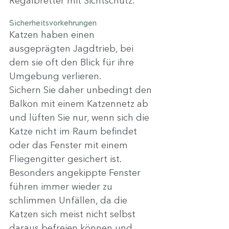
Regalbretter mit Sichtschutz.
Sicherheitsvorkehrungen
Katzen haben einen 
ausgeprägten Jagdtrieb, bei 
dem sie oft den Blick für ihre 
Umgebung verlieren.
Sichern Sie daher unbedingt den 
Balkon mit einem Katzennetz ab 
und lüften Sie nur, wenn sich die 
Katze nicht im Raum befindet 
oder das Fenster mit einem 
Fliegengitter gesichert ist.
Besonders angekippte Fenster 
führen immer wieder zu 
schlimmen Unfällen, da die 
Katzen sich meist nicht selbst 
daraus befreien können und 