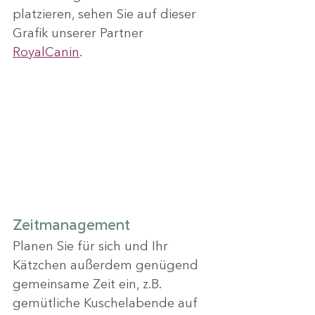
platzieren, sehen Sie auf dieser 
Grafik unserer Partner 
RoyalCanin
.
Zeitmanagement
Planen Sie für sich und Ihr 
Kätzchen außerdem genügend 
gemeinsame Zeit ein, z.B. 
gemütliche Kuschelabende auf 