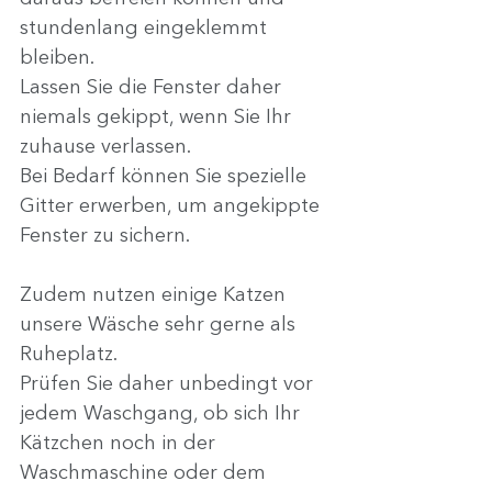
stundenlang eingeklemmt 
bleiben.
Lassen Sie die Fenster daher 
niemals gekippt, wenn Sie Ihr 
zuhause verlassen.
Bei Bedarf können Sie spezielle 
Gitter erwerben, um angekippte 
Fenster zu sichern.
Zudem nutzen einige Katzen 
unsere Wäsche sehr gerne als 
Ruheplatz.
Prüfen Sie daher unbedingt vor 
jedem Waschgang, ob sich Ihr 
Kätzchen noch in der 
Waschmaschine oder dem 