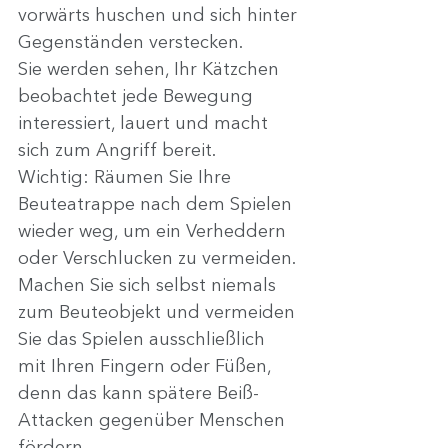
vorwärts huschen und sich hinter 
Gegenständen verstecken.
Sie werden sehen, Ihr Kätzchen 
beobachtet jede Bewegung 
interessiert, lauert und macht 
sich zum Angriff bereit.
Wichtig: Räumen Sie Ihre 
Beuteatrappe nach dem Spielen 
wieder weg, um ein Verheddern 
oder Verschlucken zu vermeiden.
Machen Sie sich selbst niemals 
zum Beuteobjekt und vermeiden 
Sie das Spielen ausschließlich 
mit Ihren Fingern oder Füßen, 
denn das kann spätere Beiß-
Attacken gegenüber Menschen 
fördern.