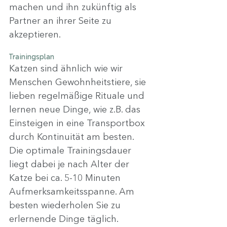
machen und ihn zukünftig als 
Partner an ihrer Seite zu 
akzeptieren.
Trainingsplan
Katzen sind ähnlich wie wir 
Menschen Gewohnheitstiere, sie 
lieben regelmäßige Rituale und 
lernen neue Dinge, wie z.B. das 
Einsteigen in eine Transportbox 
durch Kontinuität am besten.
Die optimale Trainingsdauer 
liegt dabei je nach Alter der 
Katze bei ca. 5-10 Minuten 
Aufmerksamkeitsspanne. Am 
besten wiederholen Sie zu 
erlernende Dinge täglich.