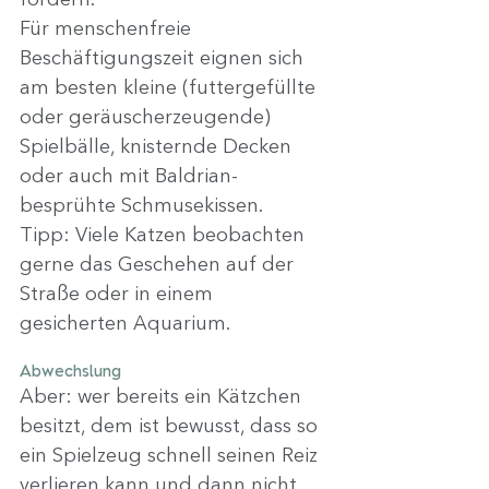
Für menschenfreie 
Beschäftigungszeit eignen sich 
am besten kleine (futtergefüllte 
oder geräuscherzeugende) 
Spielbälle, knisternde Decken 
oder auch mit Baldrian-
besprühte Schmusekissen.
Tipp: Viele Katzen beobachten 
gerne das Geschehen auf der 
Straße oder in einem 
gesicherten Aquarium.
Abwechslung
Aber: wer bereits ein Kätzchen 
besitzt, dem ist bewusst, dass so 
ein Spielzeug schnell seinen Reiz 
verlieren kann und dann nicht 