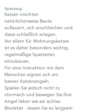
Spielzeug
Katzen möchten 
natürlicherweise Beute 
auflauern, sich anschleichen und 
diese schließlich erlegen.
Vor allem für Wohnungskatzen 
ist es daher besonders wichtig, 
regelmäßige Spielzeiten 
einzubauen.
Für eine Interaktion mit dem 
Menschen eignen sich am 
besten Katzenangeln.
Spielen Sie jedoch nicht zu 
stürmisch und bewegen Sie Ihre 
Angel lieber wie ein echtes 
Beutetier - lassen Sie es langsam 