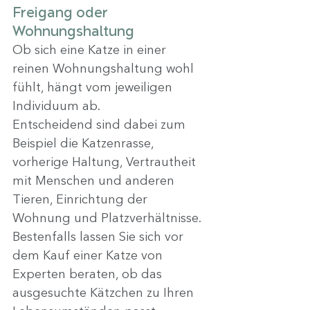
Freigang oder 
Wohnungshaltung
Ob sich eine Katze in einer 
reinen Wohnungshaltung wohl 
fühlt, hängt vom jeweiligen 
Individuum ab.
Entscheidend sind dabei zum 
Beispiel die Katzenrasse, 
vorherige Haltung, Vertrautheit 
mit Menschen und anderen 
Tieren, Einrichtung der 
Wohnung und Platzverhältnisse. 
Bestenfalls lassen Sie sich vor 
dem Kauf einer Katze von 
Experten beraten, ob das 
ausgesuchte Kätzchen zu Ihren 